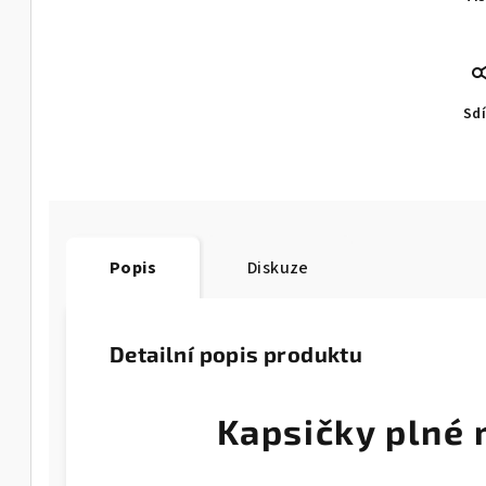
Sdí
Popis
Diskuze
Detailní popis produktu
Kapsičky plné 