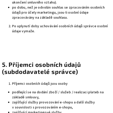
ukončení smluvního vztahu).
po dobu, než je odvolán souhlas se zpracováním osobních
údajů pro účely marketingu, jsou-li osobní údaje
zpracovávány na základě souhlasu.
Po uplynutí doby uchovávání osobních údajů správce osobní
údaje vymaže.
5. Příjemci osobních údajů
(subdodavatelé správce)
Příjemci osobních údajů jsou osoby
podílející se na dodání zboží / služeb / realizaci plateb na
základě smlouvy,
zajišťující služby provozování e-shopu a další služby
v souvislosti s provozováním e-shopu,
zajišťující marketingové služby.