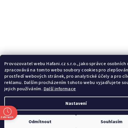
Provozovatel webu Hafani.cz s.r.o., jako správce osobních 
zpracovává na tomto webu soubory cookies pro zlepšován
prostředí webových stránek, pro analytické účely a pro cí
reklamu. Dalším procházením tohoto webu vyjadřujete sou
jejich používáním.
Další informace
Nastavení
Zobrazit
Odmítnout
Souhlasím