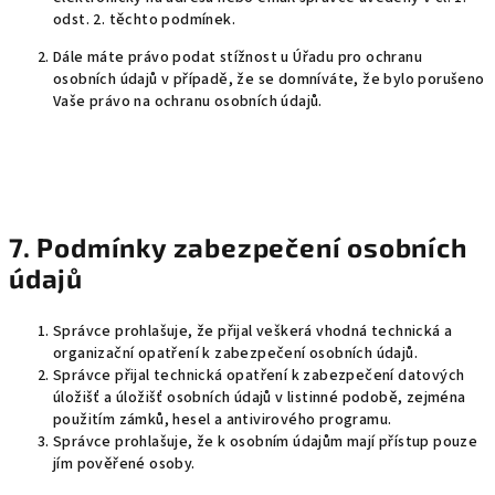
odst. 2. těchto podmínek.
Dále máte právo podat stížnost u Úřadu pro ochranu
osobních údajů v případě, že se domníváte, že bylo porušeno
Vaše právo na ochranu osobních údajů.
7. Podmínky zabezpečení osobních
údajů
Správce prohlašuje, že přijal veškerá vhodná technická a
organizační opatření k zabezpečení osobních údajů.
Správce přijal technická opatření k zabezpečení datových
úložišť a úložišť osobních údajů v listinné podobě, zejména
použitím zámků, hesel a antivirového programu.
Správce prohlašuje, že k osobním údajům mají přístup pouze
jím pověřené osoby.