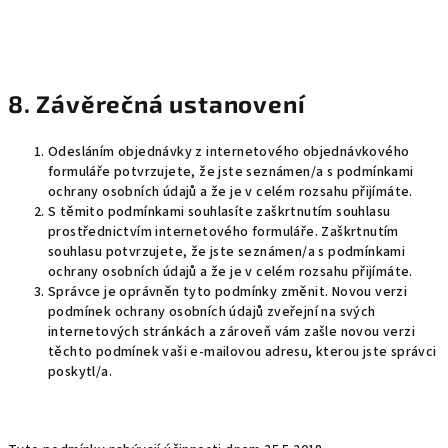
8. Závěrečná ustanovení
Odesláním objednávky z internetového objednávkového
formuláře potvrzujete, že jste seznámen/a s podmínkami
ochrany osobních údajů a že je v celém rozsahu přijímáte.
S těmito podmínkami souhlasíte zaškrtnutím souhlasu
prostřednictvím internetového formuláře. Zaškrtnutím
souhlasu potvrzujete, že jste seznámen/a s podmínkami
ochrany osobních údajů a že je v celém rozsahu přijímáte.
Správce je oprávněn tyto podmínky změnit. Novou verzi
podmínek ochrany osobních údajů zveřejní na svých
internetových stránkách a zároveň vám zašle novou verzi
těchto podmínek vaši e-mailovou adresu, kterou jste správci
poskytl/a.