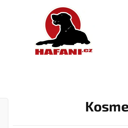
Kosme