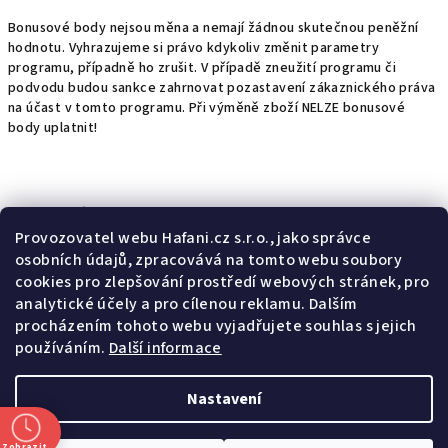
Bonusové body nejsou měna a nemají žádnou skutečnou peněžní
hodnotu. Vyhrazujeme si právo kdykoliv změnit parametry
programu, případně ho zrušit. V případě zneužití programu či
podvodu budou sankce zahrnovat pozastavení zákaznického práva
na účast v tomto programu. Při výměně zboží NELZE bonusové
body uplatnit!
Odebírat newsletter
Provozovatel webu Hafani.cz s.r.o., jako správce
osobních údajů, zpracovává na tomto webu soubory
E-mail
cookies pro zlepšování prostředí webových stránek, pro
analytické účely a pro cílenou reklamu. Dalším
Potvrzuji souhlas s
všeobecnými obchodními podmínkami
a
procházením tohoto webu vyjadřujete souhlas s jejich
s
podmínkami zpracovávání a ochrany osobních údajů
.
používáním.
Další informace
Přihlásit se
Nastavení
Z
Copyright 2026
Hafani.cz
. Všechna práva vyhrazena.
Upravit
á
nastavení cookies
Zobrazit