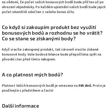
na vědomí, že počet vašich bonusových bodů bude přičten až po
uhrazení objednávky. Po každém uplatnění vašich bodů bude jejich
počet okamžitě odečten z vašeho bonus účtu.
Co když si zakoupím produkt bez využití
bonusových bodů a rozhodnu se ho vrátit?
Co se stane se získanými body?
Když vracíte zakoupený produkt, tak zároveň vracíte získané
bonusové body. Vaše bodová bilance bude přepočítána zpět na
původní stav před tímto nákupem.
A co platnost mých bodů?
Platnost Vašich bonusových bodů je omezena na
365 dnů
. Proto je
používejte s předstihem a často!
Další informace