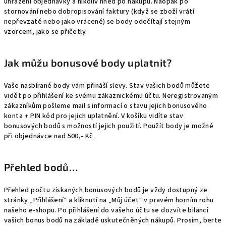
uhrazení objednávky a nikoliv hned po nákupu. Naopak po
stornování nebo dobropisování faktury (když se zboží vrátí
nepřevzaté nebo jako vrácené) se body odečítají stejným
vzorcem, jako se přičetly.
Jak můžu bonusové body uplatnit?
Vaše nasbírané body vám přináší slevy. Stav vašich bodů můžete
vidět po přihlášení ke svému zákaznickému účtu. Neregistrovaným
zákazníkům pošleme mail s informací o stavu jejich bonusového
konta + PIN kód pro jejich uplatnění. V košíku vidíte stav
bonusových bodů s možností jejich použití. Použít body je možné
při objednávce nad 500,- Kč.
Přehled bodů…
Přehled počtu získaných bonusových bodů je vždy dostupný ze
stránky „Přihlášení“ a kliknutí na „Můj účet“ v pravém horním rohu
našeho e-shopu. Po přihlášení do vašeho účtu se dozvíte bilanci
vašich bonus bodů na základě uskutečněných nákupů. Prosím, berte