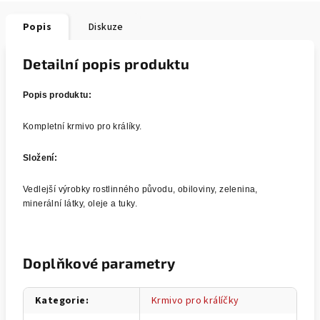
Popis
Diskuze
Detailní popis produktu
Popis produktu:
Kompletní krmivo pro králíky.
Složení:
Vedlejší výrobky rostlinného původu, obiloviny, zelenina,
minerální látky, oleje a tuky.
Doplňkové parametry
Kategorie
:
Krmivo pro králíčky