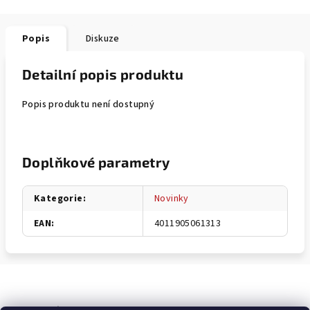
Popis
Diskuze
Detailní popis produktu
Popis produktu není dostupný
Doplňkové parametry
Kategorie
:
Novinky
EAN
:
4011905061313