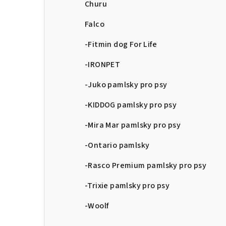
Churu
Falco
-Fitmin dog For Life
-IRONPET
-Juko pamlsky pro psy
-KIDDOG pamlsky pro psy
-Mira Mar pamlsky pro psy
-Ontario pamlsky
-Rasco Premium pamlsky pro psy
-Trixie pamlsky pro psy
-Woolf