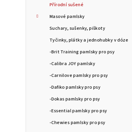
Přírodní sušené
Masové pamlsky
Suchary, sušenky, piškoty
Tyčinky, plátky a jednohubky v dóze
-Brit Training pamlsky pro psy
-Calibra JOY pamlsky
-Carnilove pamlsky pro psy
-Dafiko pamlsky pro psy
-Dokas pamlsky pro psy
-Essential pamlsky pro psy
-Chewies pamlsky pro psy