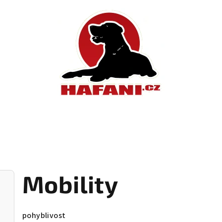
Mobility
pohyblivost