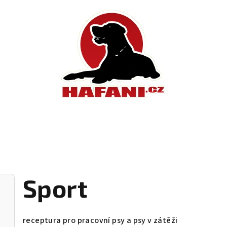
Sport
receptura pro pracovní psy a psy v zátěži