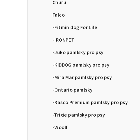
Churu
Falco
-Fitmin dog For Life
-IRONPET
-Juko pamlsky pro psy
-KIDDOG pamlsky pro psy
-Mira Mar pamlsky pro psy
-Ontario pamlsky
-Rasco Premium pamlsky pro psy
-Trixie pamlsky pro psy
-Woolf