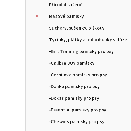
Přírodní sušené
Masové pamlsky
Suchary, sušenky, piškoty
Tyčinky, plátky a jednohubky v dóze
-Brit Training pamlsky pro psy
-Calibra JOY pamlsky
-Carnilove pamlsky pro psy
-Dafiko pamlsky pro psy
-Dokas pamlsky pro psy
-Essential pamlsky pro psy
-Chewies pamlsky pro psy