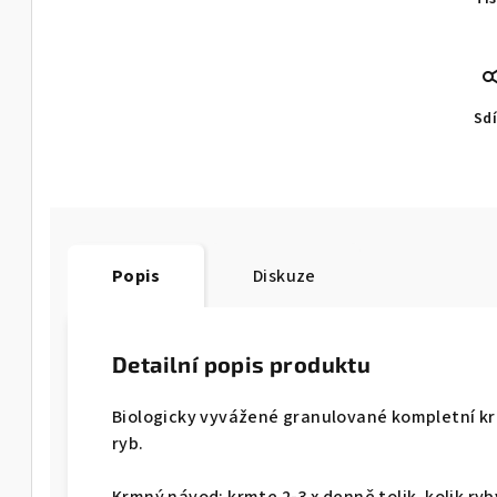
Sdí
Popis
Diskuze
Detailní popis produktu
Biologicky vyvážené granulované kompletní kr
ryb.