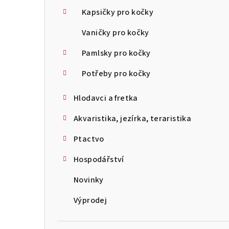
Kapsičky pro kočky
Vaničky pro kočky
Pamlsky pro kočky
Potřeby pro kočky
Hlodavci a fretka
Akvaristika, jezírka, teraristika
Ptactvo
Hospodářství
Novinky
Výprodej