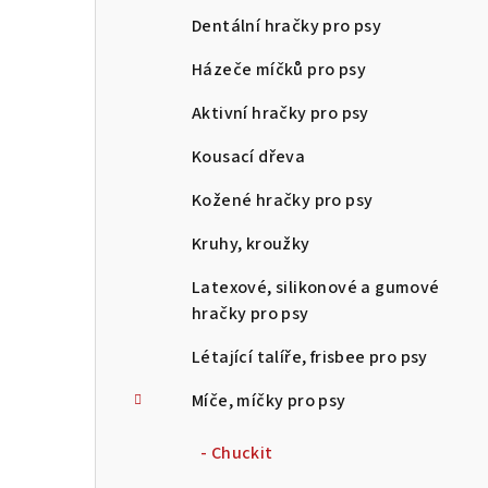
Dentální hračky pro psy
Házeče míčků pro psy
Aktivní hračky pro psy
Kousací dřeva
Kožené hračky pro psy
Kruhy, kroužky
Latexové, silikonové a gumové
hračky pro psy
Létající talíře, frisbee pro psy
Míče, míčky pro psy
- Chuckit