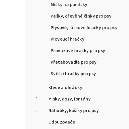
Míčky na pamlsky
Pešky, dřevěné činky pro psy
Plyšové, látkové hračky pro psy
Plovoucí hračky
Provazové hračky pro psy
Přetahovadla pro psy
Svítící hračky pro psy
Klece a ohrádky
Misky, dózy, fontány
Náhubky, košíky pro psy
Odpuzovače