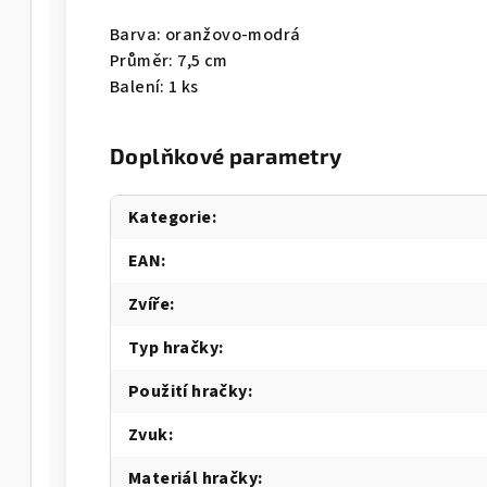
Barva: oranžovo-modrá
Průměr: 7,5 cm
Balení: 1 ks
Doplňkové parametry
Kategorie
:
EAN
:
Zvíře
:
Typ hračky
:
Použití hračky
:
Zvuk
:
Materiál hračky
: