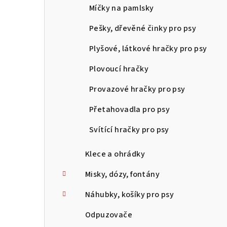
Míčky na pamlsky
Pešky, dřevěné činky pro psy
Plyšové, látkové hračky pro psy
Plovoucí hračky
Provazové hračky pro psy
Přetahovadla pro psy
Svítící hračky pro psy
Klece a ohrádky
Misky, dózy, fontány
Náhubky, košíky pro psy
Odpuzovače