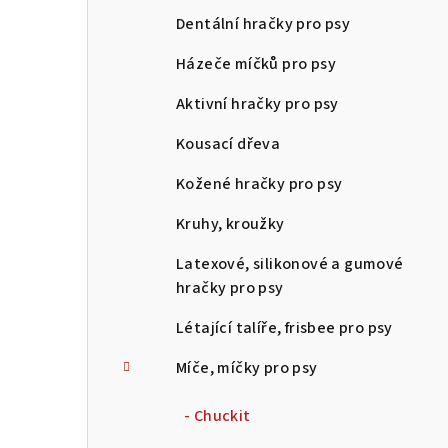
Dentální hračky pro psy
Házeče míčků pro psy
Aktivní hračky pro psy
Kousací dřeva
Kožené hračky pro psy
Kruhy, kroužky
Latexové, silikonové a gumové
hračky pro psy
Létající talíře, frisbee pro psy
Míče, míčky pro psy
- Chuckit