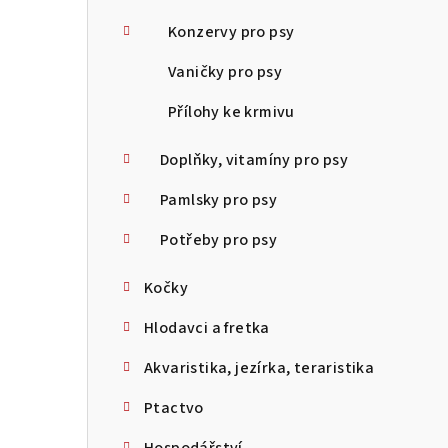
Konzervy pro psy
Vaničky pro psy
Přílohy ke krmivu
Doplňky, vitamíny pro psy
Pamlsky pro psy
Potřeby pro psy
Kočky
Hlodavci a fretka
Akvaristika, jezírka, teraristika
Ptactvo