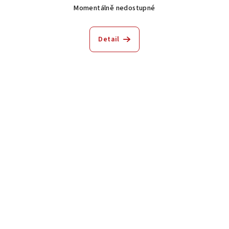
Momentálně nedostupné
Detail