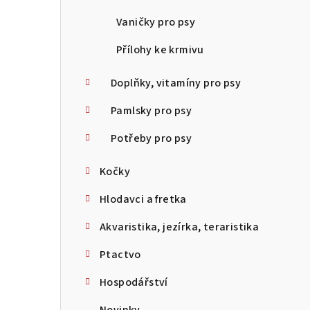
Vaničky pro psy
Přílohy ke krmivu
Doplňky, vitamíny pro psy
Pamlsky pro psy
Potřeby pro psy
Kočky
Hlodavci a fretka
Akvaristika, jezírka, teraristika
Ptactvo
Hospodářství