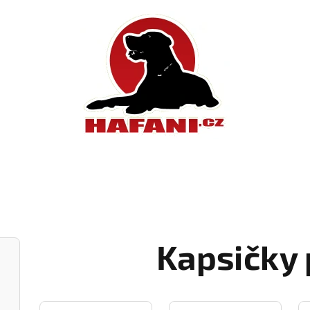
Kapsičky 