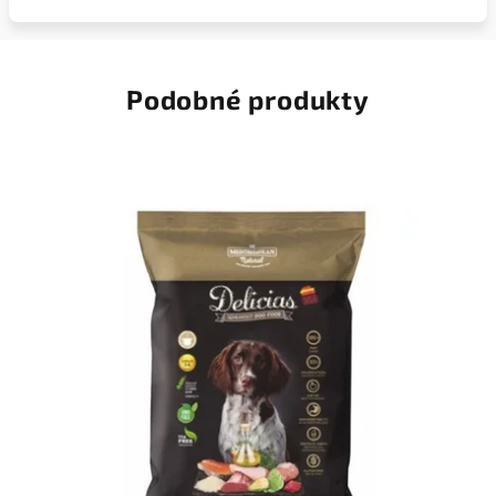
Podobné produkty