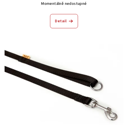
Momentálně nedostupné
Detail