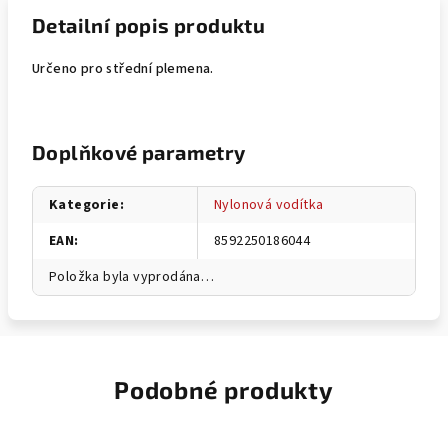
Detailní popis produktu
Určeno pro střední plemena.
Doplňkové parametry
Kategorie
:
Nylonová vodítka
EAN
:
8592250186044
Položka byla vyprodána…
Podobné produkty