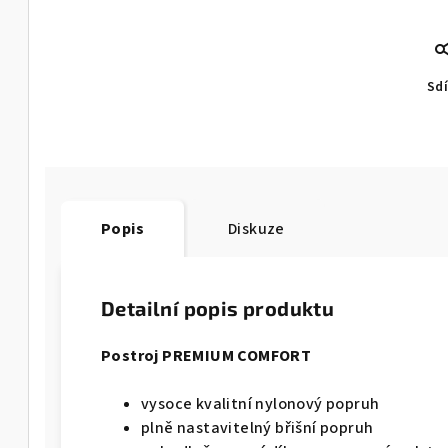
Sdí
Popis
Diskuze
Detailní popis produktu
Postroj PREMIUM COMFORT
vysoce kvalitní nylonový popruh
plně nastavitelný břišní popruh