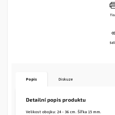
Ti
Sdí
Popis
Diskuze
Detailní popis produktu
Velikost obojku: 24 - 36 cm. Šířka 15 mm.