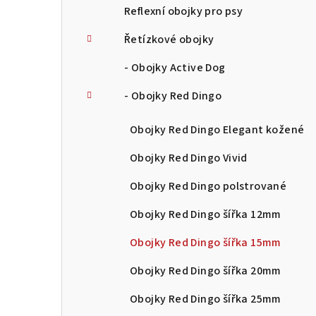
Reflexní obojky pro psy
Řetízkové obojky
- Obojky Active Dog
- Obojky Red Dingo
Obojky Red Dingo Elegant kožené
Obojky Red Dingo Vivid
Obojky Red Dingo polstrované
Obojky Red Dingo šířka 12mm
Obojky Red Dingo šířka 15mm
Obojky Red Dingo šířka 20mm
Obojky Red Dingo šířka 25mm