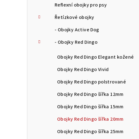
Reflexní obojky pro psy
Řetízkové obojky
- Obojky Active Dog
- Obojky Red Dingo
Obojky Red Dingo Elegant kožené
Obojky Red Dingo Vivid
Obojky Red Dingo polstrované
Obojky Red Dingo šířka 12mm
Obojky Red Dingo šířka 15mm
Obojky Red Dingo šířka 20mm
Obojky Red Dingo šířka 25mm