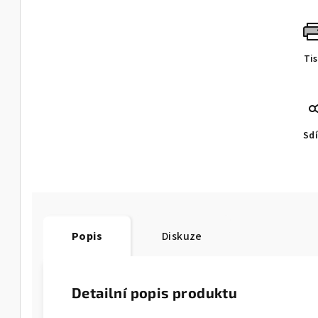
Ti
Sdí
Popis
Diskuze
Detailní popis produktu