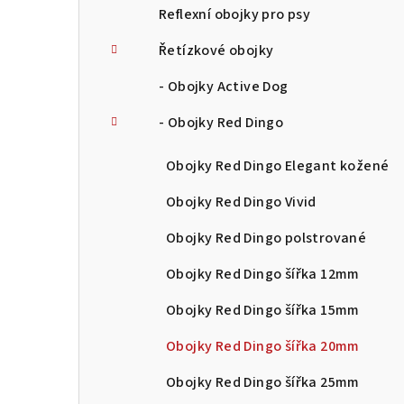
Reflexní obojky pro psy
Řetízkové obojky
- Obojky Active Dog
- Obojky Red Dingo
Obojky Red Dingo Elegant kožené
Obojky Red Dingo Vivid
Obojky Red Dingo polstrované
Obojky Red Dingo šířka 12mm
Obojky Red Dingo šířka 15mm
Obojky Red Dingo šířka 20mm
Obojky Red Dingo šířka 25mm