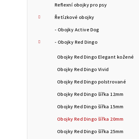
Reflexní obojky pro psy
Řetízkové obojky
- Obojky Active Dog
- Obojky Red Dingo
Obojky Red Dingo Elegant kožené
Obojky Red Dingo Vivid
Obojky Red Dingo polstrované
Obojky Red Dingo šířka 12mm
Obojky Red Dingo šířka 15mm
Obojky Red Dingo šířka 20mm
Obojky Red Dingo šířka 25mm