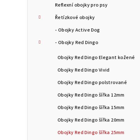
Reflexní obojky pro psy
Řetízkové obojky
- Obojky Active Dog
- Obojky Red Dingo
Obojky Red Dingo Elegant kožené
Obojky Red Dingo Vivid
Obojky Red Dingo polstrované
Obojky Red Dingo šířka 12mm
Obojky Red Dingo šířka 15mm
Obojky Red Dingo šířka 20mm
Obojky Red Dingo šířka 25mm