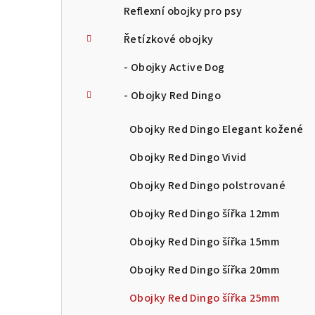
Reflexní obojky pro psy
Řetízkové obojky
- Obojky Active Dog
- Obojky Red Dingo
Obojky Red Dingo Elegant kožené
Obojky Red Dingo Vivid
Obojky Red Dingo polstrované
Obojky Red Dingo šířka 12mm
Obojky Red Dingo šířka 15mm
Obojky Red Dingo šířka 20mm
Obojky Red Dingo šířka 25mm