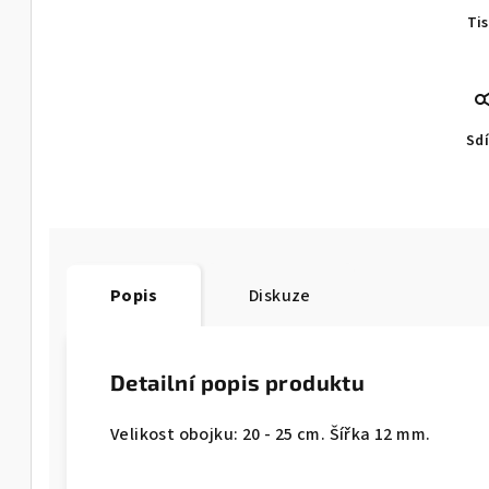
Ti
Sdí
Popis
Diskuze
Detailní popis produktu
Velikost obojku: 20 - 25 cm. Šířka 12 mm.