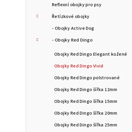
Reflexní obojky pro psy
Řetízkové obojky
- Obojky Active Dog
- Obojky Red Dingo
Obojky Red Dingo Elegant kožené
Obojky Red Dingo Vivid
Obojky Red Dingo polstrované
Obojky Red Dingo šířka 12mm
Obojky Red Dingo šířka 15mm
Obojky Red Dingo šířka 20mm
Obojky Red Dingo šířka 25mm