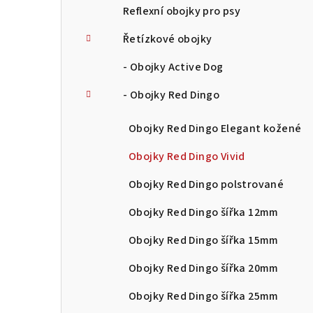
Reflexní obojky pro psy
Řetízkové obojky
- Obojky Active Dog
- Obojky Red Dingo
Obojky Red Dingo Elegant kožené
Obojky Red Dingo Vivid
Obojky Red Dingo polstrované
Obojky Red Dingo šířka 12mm
Obojky Red Dingo šířka 15mm
Obojky Red Dingo šířka 20mm
Obojky Red Dingo šířka 25mm