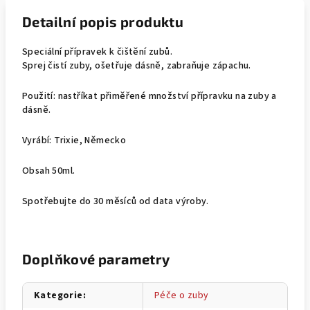
Detailní popis produktu
Speciální přípravek k čištění zubů.
Sprej čistí zuby, ošetřuje dásně, zabraňuje zápachu.
Použití: nastříkat přiměřené množství přípravku na zuby a
dásně.
Vyrábí: Trixie, Německo
Obsah 50ml.
Spotřebujte do 30 měsíců od data výroby.
Doplňkové parametry
Kategorie
:
Péče o zuby