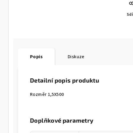
Sdí
Popis
Diskuze
Detailní popis produktu
Rozměr 1,5X500
Doplňkové parametry