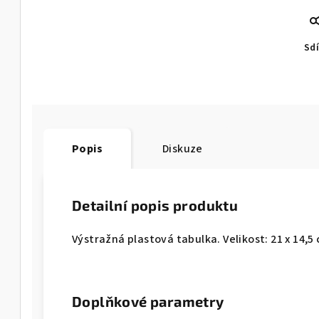
Sdí
Popis
Diskuze
Detailní popis produktu
Výstražná plastová tabulka. Velikost: 21 x 14,5
Doplňkové parametry