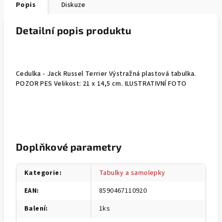
Popis
Diskuze
Detailní popis produktu
Cedulka - Jack Russel Terrier Výstražná plastová tabulka.
POZOR PES Velikost: 21 x 14,5 cm. ILUSTRATIVNÍ FOTO
Doplňkové parametry
Kategorie
:
Tabulky a samolepky
EAN
:
8590467110920
Balení
:
1ks