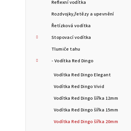
Reflexní vodítka
Rozdvojky,řetězy a upevnění
Řetízková vodítka
Stopovací vodítka
Tlumiče tahu
- Vodítka Red Dingo
Vodítka Red Dingo Elegant
Vodítka Red Dingo Vivid
Vodítka Red Dingo šířka 12mm
Vodítka Red Dingo šířka 15mm
Vodítka Red Dingo šířka 20mm