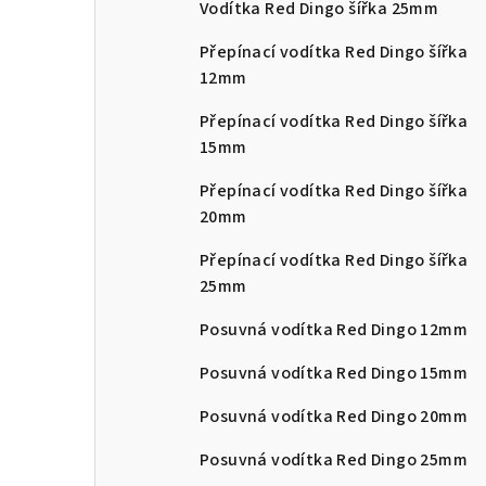
Vodítka Red Dingo šířka 25mm
Přepínací vodítka Red Dingo šířka
12mm
Přepínací vodítka Red Dingo šířka
15mm
Přepínací vodítka Red Dingo šířka
20mm
Přepínací vodítka Red Dingo šířka
25mm
Posuvná vodítka Red Dingo 12mm
Posuvná vodítka Red Dingo 15mm
Posuvná vodítka Red Dingo 20mm
Posuvná vodítka Red Dingo 25mm