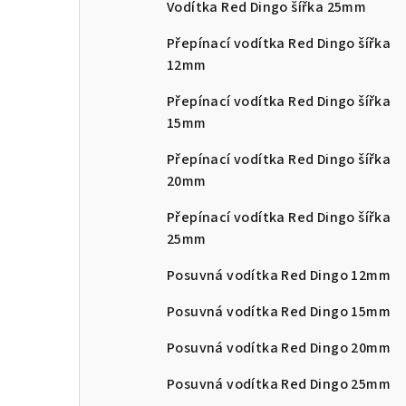
Vodítka Red Dingo šířka 25mm
Přepínací vodítka Red Dingo šířka
12mm
Přepínací vodítka Red Dingo šířka
15mm
Přepínací vodítka Red Dingo šířka
20mm
Přepínací vodítka Red Dingo šířka
25mm
Posuvná vodítka Red Dingo 12mm
Posuvná vodítka Red Dingo 15mm
Posuvná vodítka Red Dingo 20mm
Posuvná vodítka Red Dingo 25mm