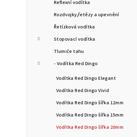
Reflexní vodítka
Rozdvojky,řetězy a upevnění
Řetízková vodítka
Stopovací vodítka
Tlumiče tahu
- Vodítka Red Dingo
Vodítka Red Dingo Elegant
Vodítka Red Dingo Vivid
Vodítka Red Dingo šířka 12mm
Vodítka Red Dingo šířka 15mm
Vodítka Red Dingo šířka 20mm