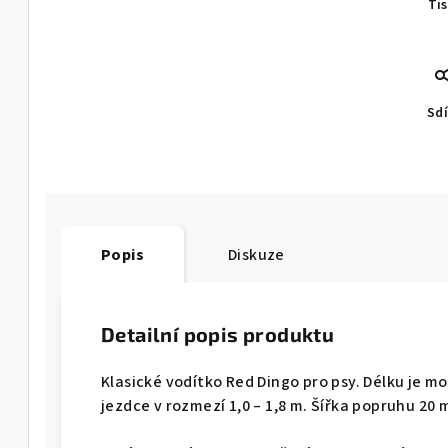
Ti
Sdí
Popis
Diskuze
Detailní popis produktu
Klasické vodítko Red Dingo pro psy. Délku je
jezdce v rozmezí 1,0 – 1,8 m. Šířka popruhu 20 