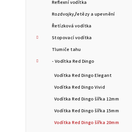
Reflexní vodítka
Rozdvojky,řetězy a upevnění
Řetízková vodítka
Stopovací vodítka
Tlumiče tahu
- Vodítka Red Dingo
Vodítka Red Dingo Elegant
Vodítka Red Dingo Vivid
Vodítka Red Dingo šířka 12mm
Vodítka Red Dingo šířka 15mm
Vodítka Red Dingo šířka 20mm