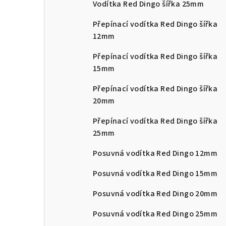
Vodítka Red Dingo šířka 25mm
Přepínací vodítka Red Dingo šířka
12mm
Přepínací vodítka Red Dingo šířka
15mm
Přepínací vodítka Red Dingo šířka
20mm
Přepínací vodítka Red Dingo šířka
25mm
Posuvná vodítka Red Dingo 12mm
Posuvná vodítka Red Dingo 15mm
Posuvná vodítka Red Dingo 20mm
Posuvná vodítka Red Dingo 25mm