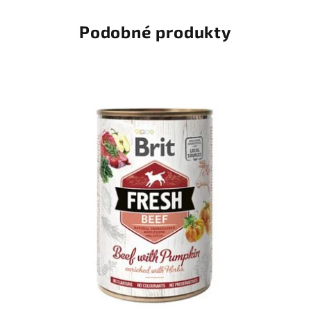
Podobné produkty