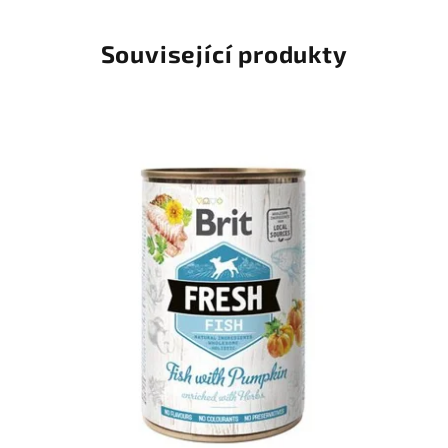
Související produkty