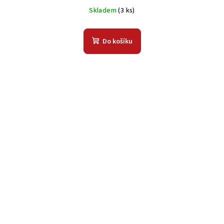
Skladem
(3 ks)
Do košíku