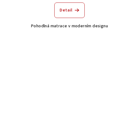
Detail
Pohodlná matrace v moderním designu