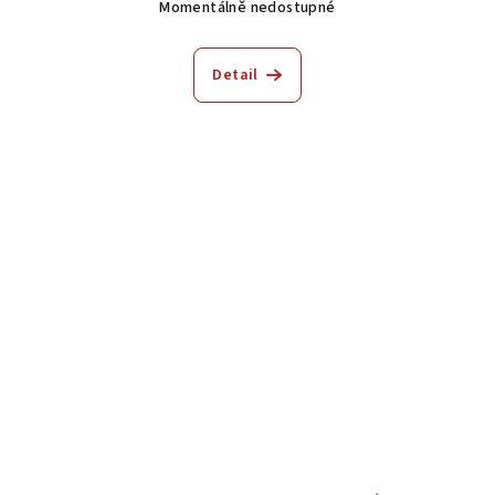
Momentálně nedostupné
Detail