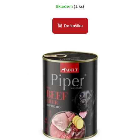
Skladem
(2 ks)
Do košíku