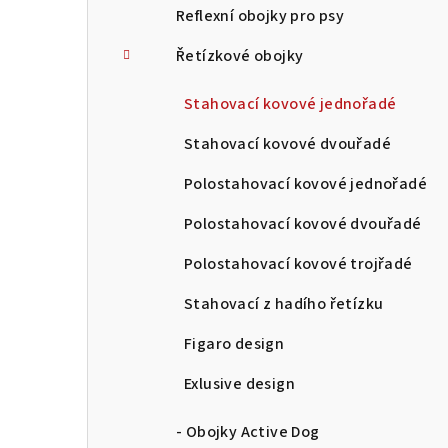
Reflexní obojky pro psy
Řetízkové obojky
Stahovací kovové jednořadé
Stahovací kovové dvouřadé
Polostahovací kovové jednořadé
Polostahovací kovové dvouřadé
Polostahovací kovové trojřadé
Stahovací z hadího řetízku
Figaro design
Exlusive design
- Obojky Active Dog