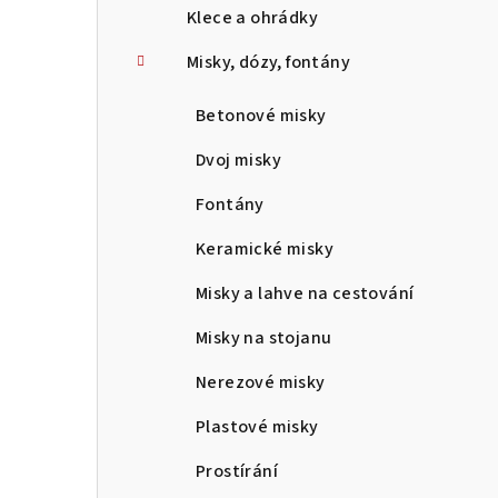
Klece a ohrádky
Misky, dózy, fontány
Betonové misky
Dvoj misky
Fontány
Keramické misky
Misky a lahve na cestování
Misky na stojanu
Nerezové misky
Plastové misky
Prostírání