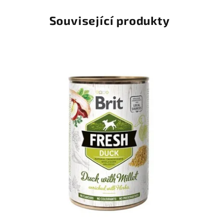
Související produkty