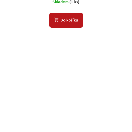
Skladem
(1 ks)
Do košíku